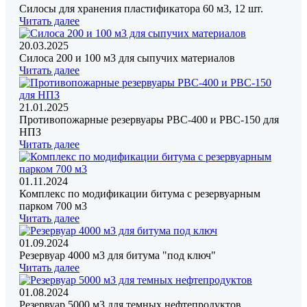
Силосы для хранения пластификатора 60 м3, 12 шт.
Читать далее
20.03.2025
Силоса 200 и 100 м3 для сыпучих материалов
Читать далее
21.01.2025
Противопожарные резервуары РВС-400 и РВС-150 для
НПЗ
Читать далее
01.11.2024
Комплекс по модификации битума с резервуарным
парком 700 м3
Читать далее
01.09.2024
Резервуар 4000 м3 для битума "под ключ"
Читать далее
01.08.2024
Резервуар 5000 м3 для темных нефтепродуктов