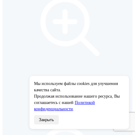
Мы используем файлы cookies для улучшения
×
качества сайта.
Продолжая использование нашего ресурса, Вы
соглашаетесь с нашей
Политикой
конфиденциальности
.
Закрыть