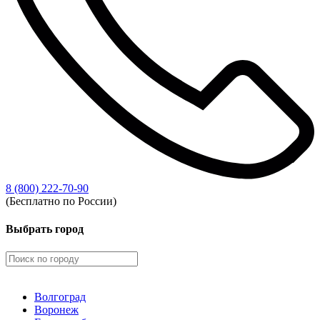
8 (800) 222-70-90
(Бесплатно по России)
Выбрать город
Волгоград
Воронеж