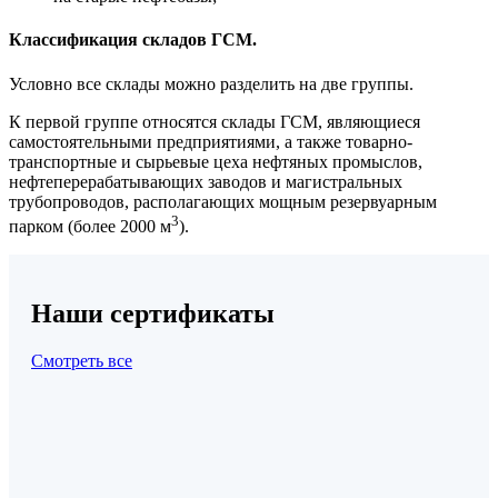
Классификация складов ГСМ.
Условно все склады можно разделить на две группы.
К первой группе относятся склады ГСМ, являющиеся
самостоятельными предприятиями, а также товарно-
транспортные и сырьевые цеха нефтяных промыслов,
нефтеперерабатывающих заводов и магистральных
трубопроводов, располагающих мощным резервуарным
3
парком (более 2000 м
).
Наши сертификаты
Смотреть все