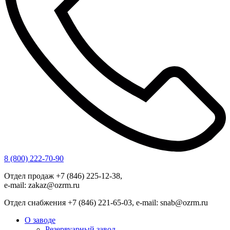
8 (800) 222-70-90
Отдел продаж +7 (846) 225-12-38,
e-mail: zakaz@ozrm.ru
Отдел снабжения +7 (846) 221-65-03, e-mail: snab@ozrm.ru
О заводе
Резервуарный завод