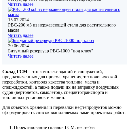
Читать далее
15.07.2024
РВС-200 м3 из нержавеющей стали для растительного
масла
Читать далее
20.06.2024
Битумный резервуар РВС-1000 "под ключ"
Читать далее
Склад ГСМ
– это комплекс зданий и сооружений,
предназначенных для приема, хранения, технологической
переработки, контроля качества топлива, масла и
спецжидкостей, а также подачи их на заправку воздушных
судов (вертолетов, самолетов), спецавтотранспорта и
топливных установок и машин.
Для объектов хранения и перевалки нефтепродуктов можно
сформулировать список выполняемых нами проектных работ:
Проектирование складов ГСМ, нефтебаз