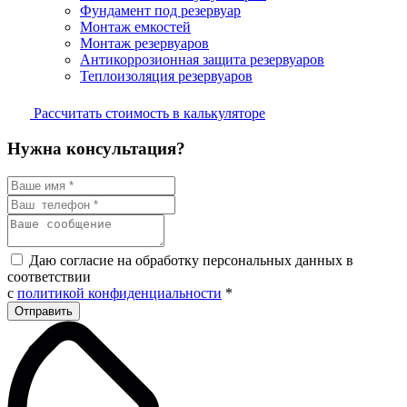
Фундамент под резервуар
Монтаж емкостей
Монтаж резервуаров
Антикоррозионная защита резервуаров
Теплоизоляция резервуаров
Рассчитать стоимость в калькуляторе
Нужна консультация?
Даю согласие на обработку персональных данных в
соответствии
с
политикой конфиденциальности
*