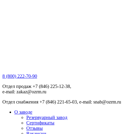
8 (800) 222-70-90
Отдел продаж +7 (846) 225-12-38,
e-mail: zakaz@ozrm.ru
Отдел снабжения +7 (846) 221-65-03, e-mail: snab@ozrm.ru
О заводе
Резервуарный завод
Сертификаты
Отзывы
Вакансии