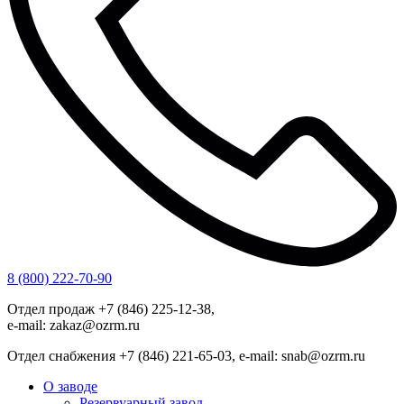
8 (800) 222-70-90
Отдел продаж +7 (846) 225-12-38,
e-mail: zakaz@ozrm.ru
Отдел снабжения +7 (846) 221-65-03, e-mail: snab@ozrm.ru
О заводе
Резервуарный завод