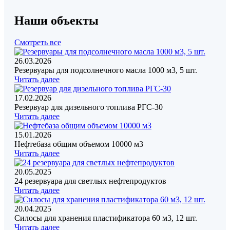
Наши объекты
Смотреть все
26.03.2026
Резервуары для подсолнечного масла 1000 м3, 5 шт.
Читать далее
17.02.2026
Резервуар для дизельного топлива РГС-30
Читать далее
15.01.2026
Нефтебаза общим объемом 10000 м3
Читать далее
20.05.2025
24 резервуара для светлых нефтепродуктов
Читать далее
20.04.2025
Силосы для хранения пластификатора 60 м3, 12 шт.
Читать далее