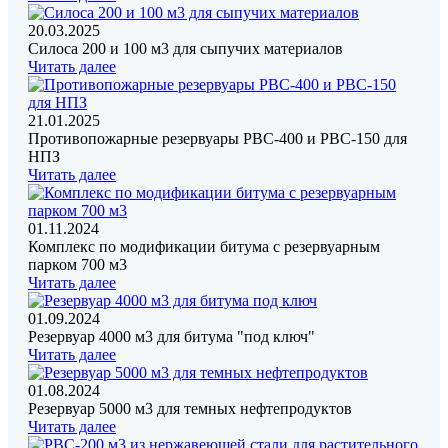
20.03.2025
Силоса 200 и 100 м3 для сыпучих материалов
Читать далее
21.01.2025
Противопожарные резервуары РВС-400 и РВС-150 для
НПЗ
Читать далее
01.11.2024
Комплекс по модификации битума с резервуарным
парком 700 м3
Читать далее
01.09.2024
Резервуар 4000 м3 для битума "под ключ"
Читать далее
01.08.2024
Резервуар 5000 м3 для темных нефтепродуктов
Читать далее