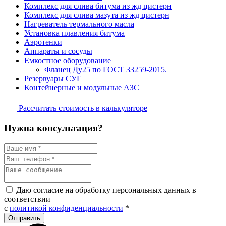
Комплекс для слива битума из жд цистерн
Комплекс для слива мазута из жд цистерн
Нагреватель термального масла
Установка плавления битума
Аэротенки
Аппараты и сосуды
Емкостное оборудование
Фланец Ду25 по ГОСТ 33259-2015.
Резервуары СУГ
Контейнерные и модульные АЗС
Рассчитать стоимость в калькуляторе
Нужна консультация?
Даю согласие на обработку персональных данных в
соответствии
с
политикой конфиденциальности
*