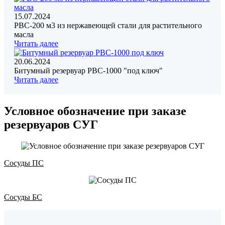
15.07.2024
РВС-200 м3 из нержавеющей стали для растительного
масла
Читать далее
20.06.2024
Битумный резервуар РВС-1000 "под ключ"
Читать далее
Условное обозначение при заказе
резервуаров СУГ
Сосуды ПС
Сосуды БС