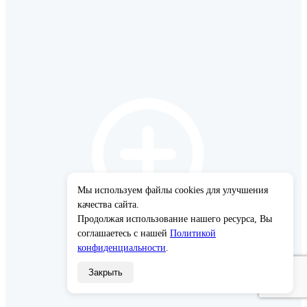
Мы используем файлы cookies для улучшения
×
качества сайта.
Продолжая использование нашего ресурса, Вы
соглашаетесь с нашей
Политикой
конфиденциальности
.
Закрыть