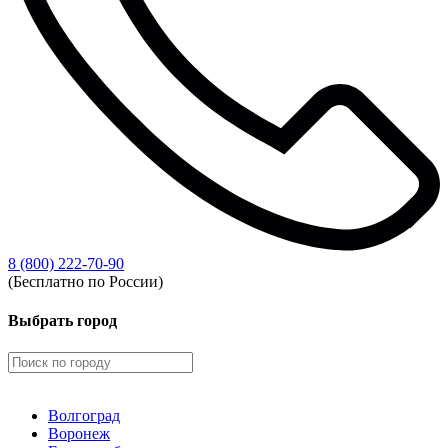
8 (800) 222-70-90
(Бесплатно по России)
Выбрать город
Волгоград
Воронеж