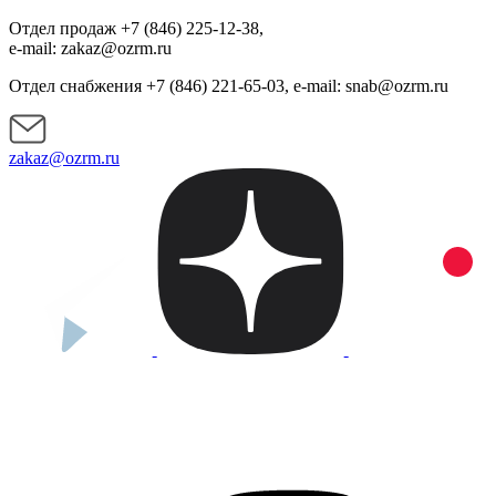
Отдел продаж +7 (846) 225-12-38,
e-mail: zakaz@ozrm.ru
Отдел снабжения +7 (846) 221-65-03, e-mail: snab@ozrm.ru
zakaz@ozrm.ru