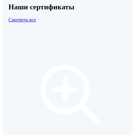
Наши сертификаты
Смотреть все