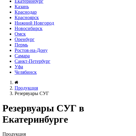
Екатеринбург
Казань
Краснодар
Красноярск
Нижний Новгород
Новосибирск
Омск
Оренбург
Пермь
Ростов-на-Дону
Самара
Санкт-Петербург
Уфа
Челябинск
Продукция
Резервуары СУГ
Резервуары СУГ в
Екатеринбурге
Продукция