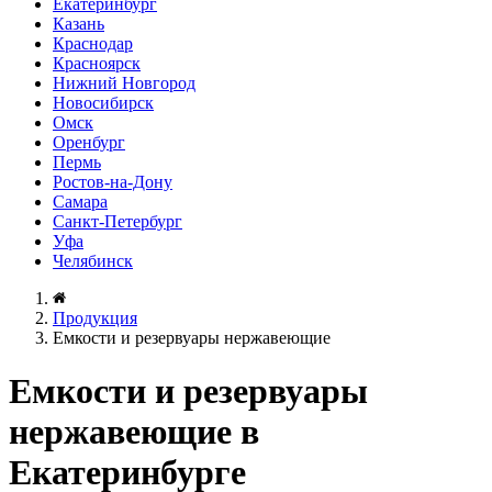
Екатеринбург
Казань
Краснодар
Красноярск
Нижний Новгород
Новосибирск
Омск
Оренбург
Пермь
Ростов-на-Дону
Самара
Санкт-Петербург
Уфа
Челябинск
Продукция
Емкости и резервуары нержавеющие
Емкости и резервуары
нержавеющие в
Екатеринбурге