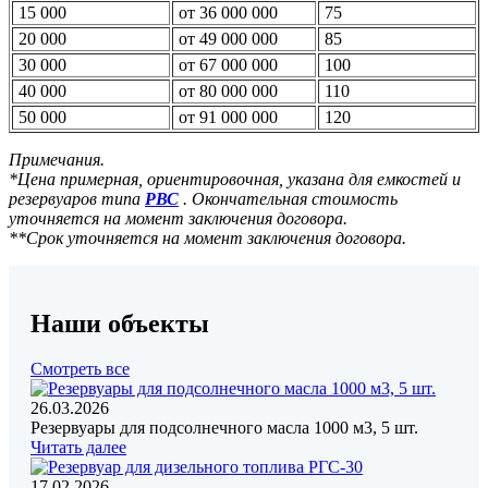
15 000
от 36 000 000
75
20 000
от 49 000 000
85
30 000
от 67 000 000
100
40 000
от 80 000 000
110
50 000
от 91 000 000
120
Примечания.
*Цена примерная, ориентировочная, указана для емкостей и
резервуаров типа
РВС
. Окончательная стоимость
уточняется на момент заключения договора.
**Срок уточняется на момент заключения договора.
Наши объекты
Смотреть все
26.03.2026
Резервуары для подсолнечного масла 1000 м3, 5 шт.
Читать далее
17.02.2026