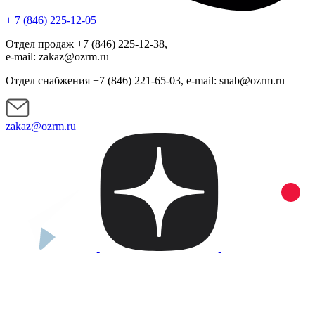
+ 7 (846) 225-12-05
Отдел продаж +7 (846) 225-12-38,
e-mail: zakaz@ozrm.ru
Отдел снабжения +7 (846) 221-65-03, e-mail: snab@ozrm.ru
zakaz@ozrm.ru