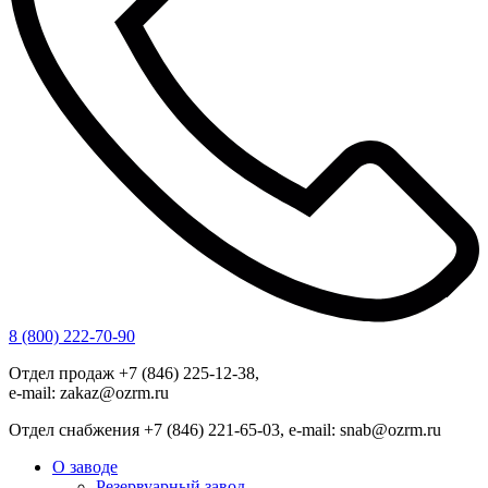
8 (800) 222-70-90
Отдел продаж +7 (846) 225-12-38,
e-mail: zakaz@ozrm.ru
Отдел снабжения +7 (846) 221-65-03, e-mail: snab@ozrm.ru
О заводе
Резервуарный завод