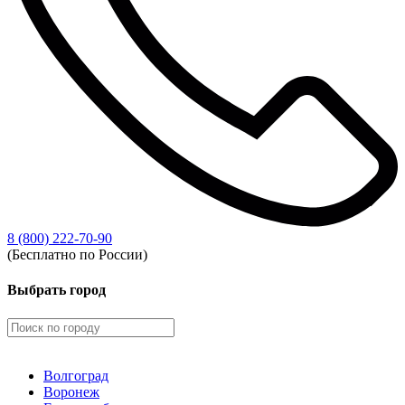
8 (800) 222-70-90
(Бесплатно по России)
Выбрать город
Волгоград
Воронеж