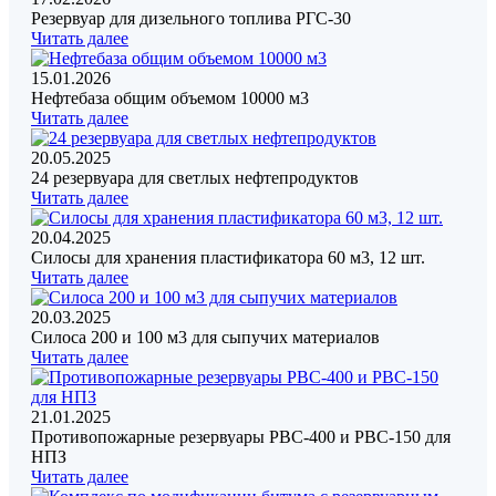
Резервуар для дизельного топлива РГС-30
Читать далее
15.01.2026
Нефтебаза общим объемом 10000 м3
Читать далее
20.05.2025
24 резервуара для светлых нефтепродуктов
Читать далее
20.04.2025
Силосы для хранения пластификатора 60 м3, 12 шт.
Читать далее
20.03.2025
Силоса 200 и 100 м3 для сыпучих материалов
Читать далее
21.01.2025
Противопожарные резервуары РВС-400 и РВС-150 для
НПЗ
Читать далее