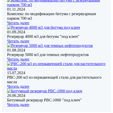
01.11.2024
Комплекс по модификации битума с резервуарным
парком 700 м3
Читать далее
01.09.2024
Резервуар 4000 м3 для битума "под ключ"
Читать далее
01.08.2024
Резервуар 5000 м3 для темных нефтепродуктов
Читать далее
15.07.2024
РВС-200 м3 из нержавеющей стали для растительного
масла
Читать далее
20.06.2024
Битумный резервуар РВС-1000 "под ключ"
Читать далее