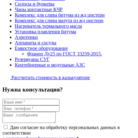
Силосы и бункеры
Чаны контактные КЧР
Комплекс для слива битума из жд цистерн
Комплекс для слива мазута из жд цистерн
Нагреватель термального масла
Установка плавления битума
Аэротенки
Аппараты и сосуды
Емкостное оборудование
Фланец Ду25 по ГОСТ 33259-2015.
Резервуары СУГ
Контейнерные и модульные АЗС
Рассчитать стоимость в калькуляторе
Нужна консультация?
Даю согласие на обработку персональных данных в
соответствии