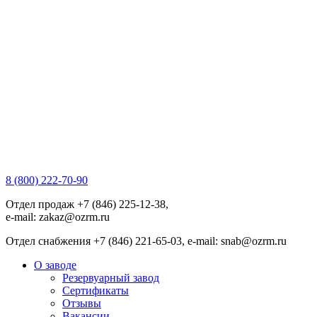
8 (800) 222-70-90
Отдел продаж +7 (846) 225-12-38,
e-mail: zakaz@ozrm.ru
Отдел снабжения +7 (846) 221-65-03, e-mail: snab@ozrm.ru
О заводе
Резервуарный завод
Сертификаты
Отзывы
Вакансии