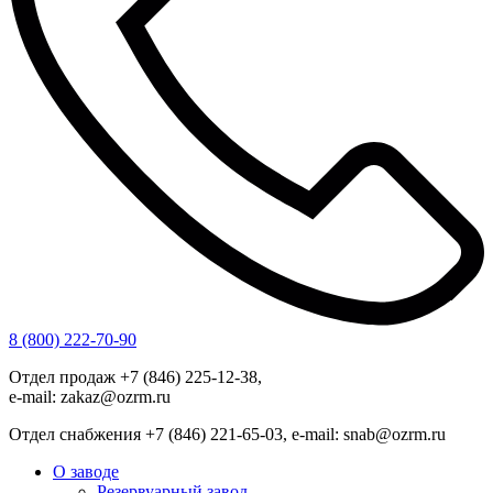
8 (800) 222-70-90
Отдел продаж +7 (846) 225-12-38,
e-mail: zakaz@ozrm.ru
Отдел снабжения +7 (846) 221-65-03, e-mail: snab@ozrm.ru
О заводе
Резервуарный завод