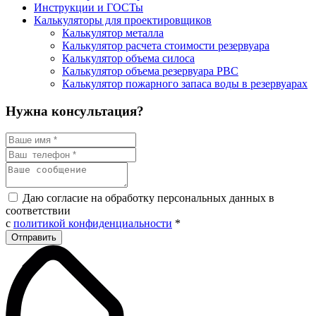
Инструкции и ГОСТы
Калькуляторы для проектировщиков
Калькулятор металла
Калькулятор расчета стоимости резервуара
Калькулятор объема силоса
Калькулятор объема резервуара РВС
Калькулятор пожарного запаса воды в резервуарах
Нужна консультация?
Даю согласие на обработку персональных данных в
соответствии
с
политикой конфиденциальности
*