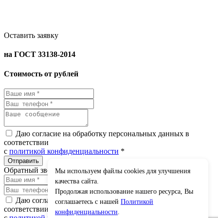
Оставить заявку
на ГОСТ 33138-2014
Стоимость от рублей
Даю согласие на обработку персональных данных в
соответствии
с
политикой конфиденциальности
*
Обратный звонок
Мы используем файлы cookies для улучшения
×
качества сайта.
Продолжая использование нашего ресурса, Вы
Даю согласие на обработку персональных данных в
соглашаетесь с нашей
Политикой
соответствии
конфиденциальности
.
с
политикой конфиденциальности
*