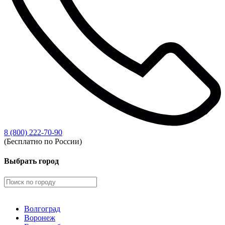
8 (800) 222-70-90
(Бесплатно по России)
Выбрать город
Волгоград
Воронеж