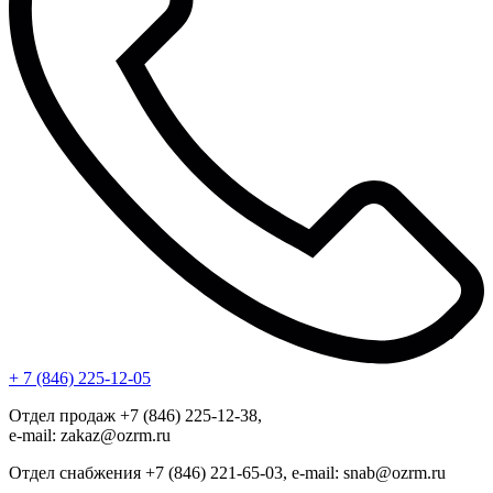
+ 7 (846) 225-12-05
Отдел продаж +7 (846) 225-12-38,
e-mail: zakaz@ozrm.ru
Отдел снабжения +7 (846) 221-65-03, e-mail: snab@ozrm.ru