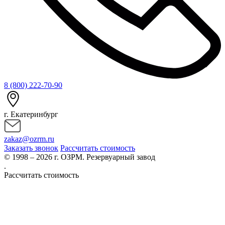
8 (800) 222-70-90
г. Екатеринбург
zakaz@ozrm.ru
Заказать звонок
Рассчитать стоимость
© 1998 – 2026 г. ОЗРМ. Резервуарный завод
.
Рассчитать стоимость