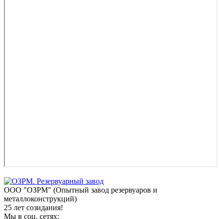
ООО "ОЗРМ" (Опытный завод резервуаров и
металлоконструкций)
25 лет созидания!
Мы в соц. сетях: