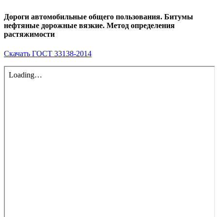
Дороги автомобильные общего пользования. Битумы
нефтяные дорожные вязкие. Метод определения
растяжимости
Скачать ГОСТ 33138-2014