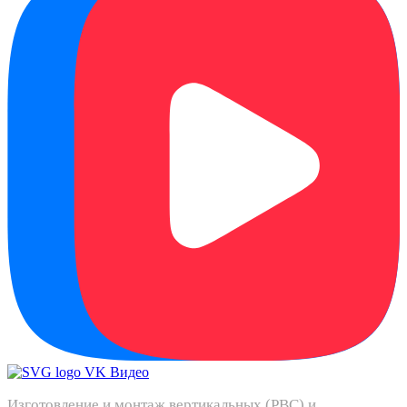
Изготовление и монтаж вертикальных (РВС) и