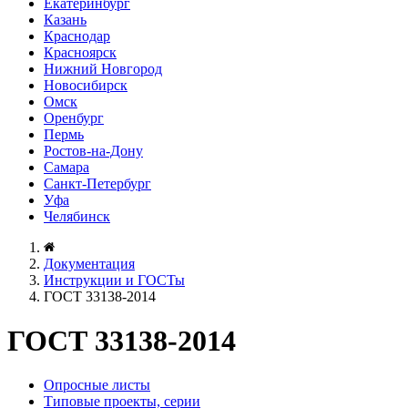
Екатеринбург
Казань
Краснодар
Красноярск
Нижний Новгород
Новосибирск
Омск
Оренбург
Пермь
Ростов-на-Дону
Самара
Санкт-Петербург
Уфа
Челябинск
Документация
Инструкции и ГОСТы
ГОСТ 33138-2014
ГОСТ 33138-2014
Опросные листы
Типовые проекты, серии