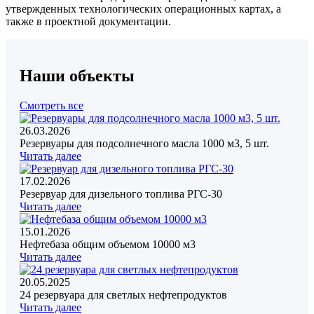
утвержденных технологических операционных картах, а
также в проектной документации.
Наши объекты
Смотреть все
26.03.2026
Резервуары для подсолнечного масла 1000 м3, 5 шт.
Читать далее
17.02.2026
Резервуар для дизельного топлива РГС-30
Читать далее
15.01.2026
Нефтебаза общим объемом 10000 м3
Читать далее
20.05.2025
24 резервуара для светлых нефтепродуктов
Читать далее