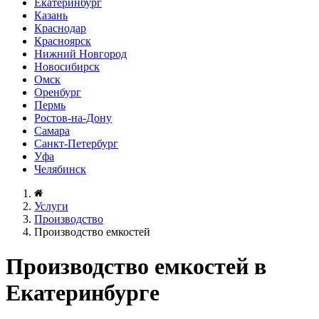
Екатеринбург
Казань
Краснодар
Красноярск
Нижний Новгород
Новосибирск
Омск
Оренбург
Пермь
Ростов-на-Дону
Самара
Санкт-Петербург
Уфа
Челябинск
Услуги
Производство
Производство емкостей
Производство емкостей в
Екатеринбурге