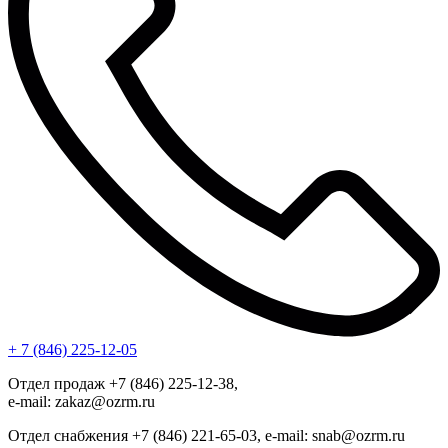
+ 7 (846) 225-12-05
Отдел продаж +7 (846) 225-12-38,
e-mail: zakaz@ozrm.ru
Отдел снабжения +7 (846) 221-65-03, e-mail: snab@ozrm.ru