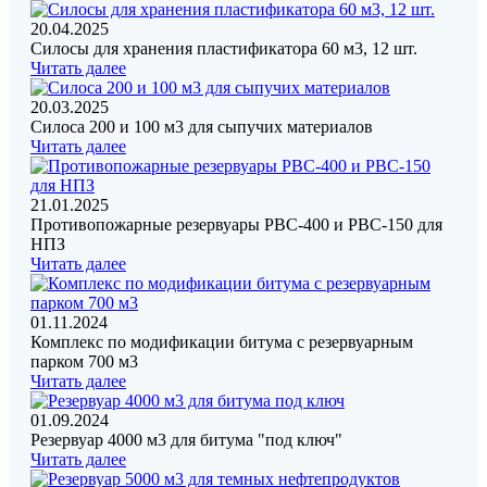
20.04.2025
Силосы для хранения пластификатора 60 м3, 12 шт.
Читать далее
20.03.2025
Силоса 200 и 100 м3 для сыпучих материалов
Читать далее
21.01.2025
Противопожарные резервуары РВС-400 и РВС-150 для
НПЗ
Читать далее
01.11.2024
Комплекс по модификации битума с резервуарным
парком 700 м3
Читать далее
01.09.2024
Резервуар 4000 м3 для битума "под ключ"
Читать далее