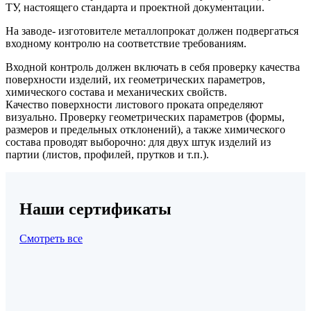
ТУ, настоящего стандарта и проектной документации.
На заводе- изготовителе металлопрокат должен подвергаться
входному контролю на соответствие требованиям.
Входной контроль должен включать в себя проверку качества
поверхности изделий, их геометрических параметров,
химического состава и механических свойств.
Качество поверхности листового проката определяют
визуально. Проверку геометрических параметров (формы,
размеров и предельных отклонений), а также химического
состава проводят выборочно: для двух штук изделий из
партии (листов, профилей, прутков и т.п.).
Наши сертификаты
Смотреть все