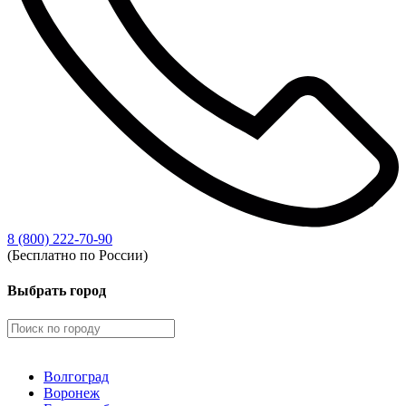
8 (800) 222-70-90
(Бесплатно по России)
Выбрать город
Волгоград
Воронеж