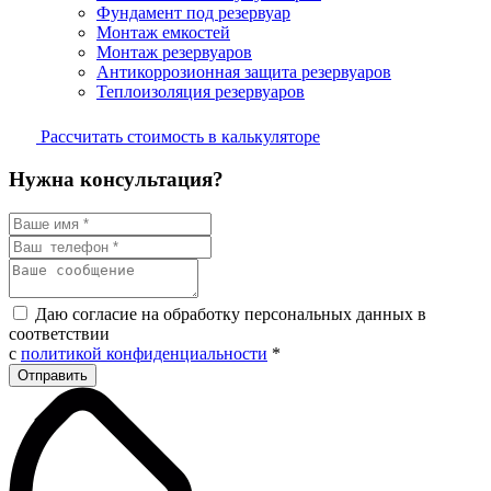
Фундамент под резервуар
Монтаж емкостей
Монтаж резервуаров
Антикоррозионная защита резервуаров
Теплоизоляция резервуаров
Рассчитать стоимость в калькуляторе
Нужна консультация?
Даю согласие на обработку персональных данных в
соответствии
с
политикой конфиденциальности
*