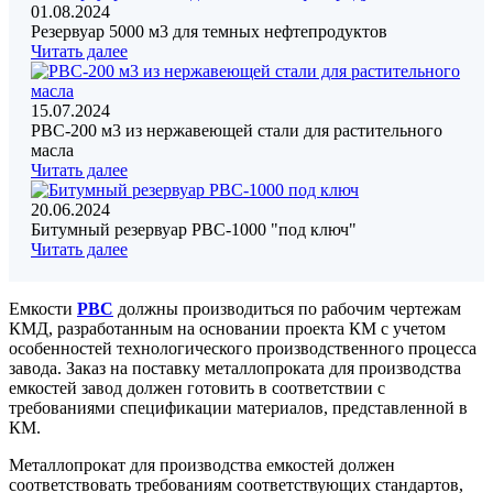
01.08.2024
Резервуар 5000 м3 для темных нефтепродуктов
Читать далее
15.07.2024
РВС-200 м3 из нержавеющей стали для растительного
масла
Читать далее
20.06.2024
Битумный резервуар РВС-1000 "под ключ"
Читать далее
Емкости
РВС
должны производиться по рабочим чертежам
КМД, разработанным на основании проекта КМ с учетом
особенностей технологического производственного процесса
завода. Заказ на поставку металлопроката для производства
емкостей завод должен готовить в соответствии с
требованиями спецификации материалов, представленной в
КМ.
Металлопрокат для производства емкостей должен
соответствовать требованиям соответствующих стандартов,