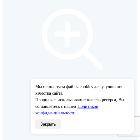
Мы используем файлы cookies для улучшения
×
качества сайта.
Продолжая использование нашего ресурса, Вы
соглашаетесь с нашей
Политикой
конфиденциальности
.
Закрыть