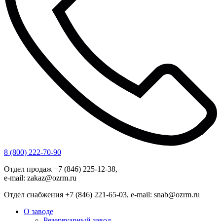
8 (800) 222-70-90
Отдел продаж +7 (846) 225-12-38,
e-mail: zakaz@ozrm.ru
Отдел снабжения +7 (846) 221-65-03, e-mail: snab@ozrm.ru
О заводе
Резервуарный завод