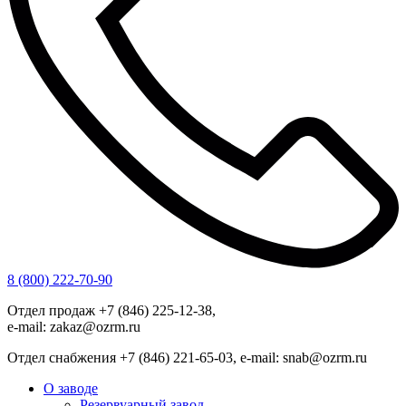
8 (800) 222-70-90
Отдел продаж +7 (846) 225-12-38,
e-mail: zakaz@ozrm.ru
Отдел снабжения +7 (846) 221-65-03, e-mail: snab@ozrm.ru
О заводе
Резервуарный завод