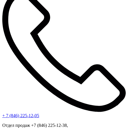
+ 7 (846) 225-12-05
Отдел продаж +7 (846) 225-12-38,