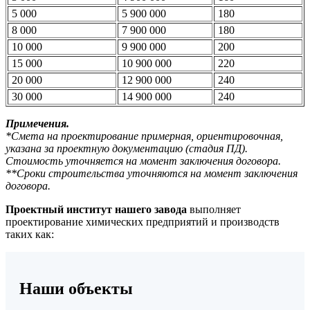
5 000
5 900 000
180
8 000
7 900 000
180
10 000
9 900 000
200
15 000
10 900 000
220
20 000
12 900 000
240
30 000
14 900 000
240
Примечения.
*Смета на проектирование примерная, ориентировочная,
указана за проектную документацию (стадия ПД).
Стоимость уточняется на момент заключения договора.
**Сроки строительства уточняются на момент заключения
договора.
Проектный институт нашего завода
выполняет
проектирование химических предприятий и производств
таких как:
Наши объекты