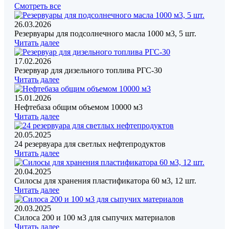
Смотреть все
26.03.2026
Резервуары для подсолнечного масла 1000 м3, 5 шт.
Читать далее
17.02.2026
Резервуар для дизельного топлива РГС-30
Читать далее
15.01.2026
Нефтебаза общим объемом 10000 м3
Читать далее
20.05.2025
24 резервуара для светлых нефтепродуктов
Читать далее
20.04.2025
Силосы для хранения пластификатора 60 м3, 12 шт.
Читать далее
20.03.2025
Силоса 200 и 100 м3 для сыпучих материалов
Читать далее