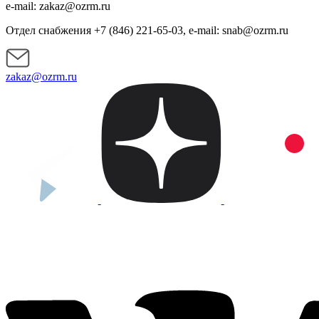
e-mail: zakaz@ozrm.ru
Отдел снабжения +7 (846) 221-65-03, e-mail: snab@ozrm.ru
zakaz@ozrm.ru