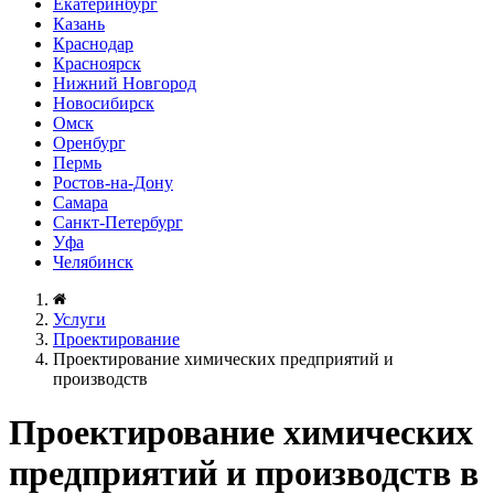
Екатеринбург
Казань
Краснодар
Красноярск
Нижний Новгород
Новосибирск
Омск
Оренбург
Пермь
Ростов-на-Дону
Самара
Санкт-Петербург
Уфа
Челябинск
Услуги
Проектирование
Проектирование химических предприятий и
производств
Проектирование химических
предприятий и производств в