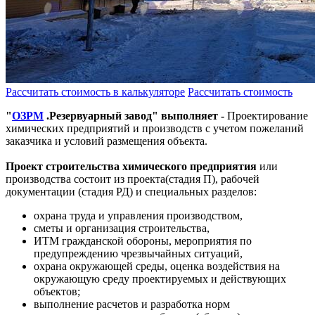
Рассчитать стоимость в калькуляторе
Рассчитать стоимость
"
ОЗРМ
.Резервуарный завод" выполняет -
Проектирование
химических предприятий и производств с учетом пожеланий
заказчика и условий размещения объекта.
Проект строительства химического предприятия
или
производства состоит из проекта(стадия П), рабочей
документации (стадия РД) и специальных разделов:
охрана труда и управления производством,
сметы и организация строительства,
ИТМ гражданской обороны, мероприятия по
предупреждению чрезвычайных ситуаций,
охрана окружающей среды, оценка воздействия на
окружающую среду проектируемых и действующих
объектов;
выполнение расчетов и разработка норм