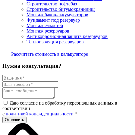
Строительство нефтебаз
Строительство битумохранилищ
Монтаж баков-аккумуляторов
Фундамент под резервуар
Монтаж емкостей
Монтаж резервуаров
Антикоррозионная защита резервуаров
Теплоизоляция резервуаров
Рассчитать стоимость в калькуляторе
Нужна консультация?
Даю согласие на обработку персональных данных в
соответствии
с
политикой конфиденциальности
*