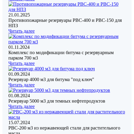
21.01.2025
Противопожарные резервуары РВС-400 и РВС-150 для
НПЗ
Читать далее
01.11.2024
Комплекс по модификации битума с резервуарным
парком 700 м3
Читать далее
01.09.2024
Резервуар 4000 м3 для битума "под ключ"
Читать далее
01.08.2024
Резервуар 5000 м3 для темных нефтепродуктов
Читать далее
15.07.2024
РВС-200 м3 из нержавеющей стали для растительного
масла