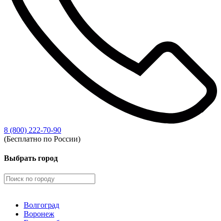
8 (800) 222-70-90
(Бесплатно по России)
Выбрать город
Волгоград
Воронеж