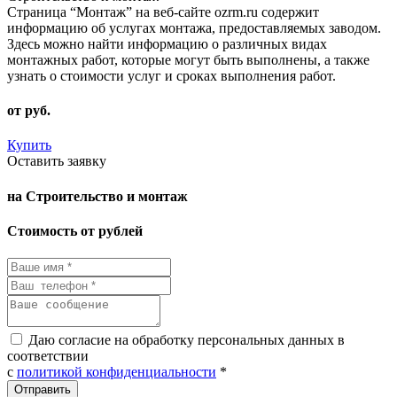
Страница “Монтаж” на веб-сайте ozrm.ru содержит
информацию об услугах монтажа, предоставляемых заводом.
Здесь можно найти информацию о различных видах
монтажных работ, которые могут быть выполнены, а также
узнать о стоимости услуг и сроках выполнения работ.
от
руб.
Купить
Оставить заявку
на Строительство и монтаж
Стоимость от рублей
Даю согласие на обработку персональных данных в
соответствии
с
политикой конфиденциальности
*