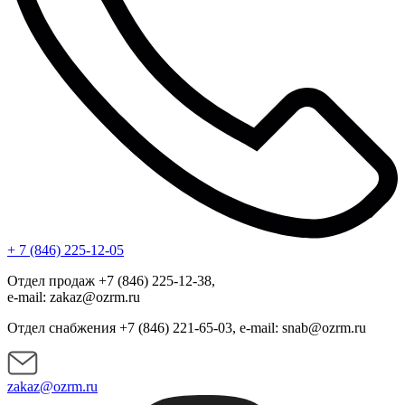
+ 7 (846) 225-12-05
Отдел продаж +7 (846) 225-12-38,
e-mail: zakaz@ozrm.ru
Отдел снабжения +7 (846) 221-65-03, e-mail: snab@ozrm.ru
zakaz@ozrm.ru