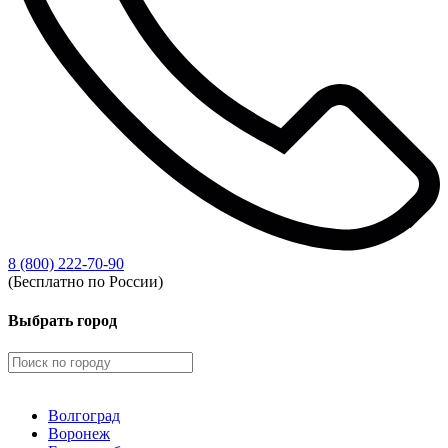
8 (800) 222-70-90
(Бесплатно по России)
Выбрать город
Волгоград
Воронеж