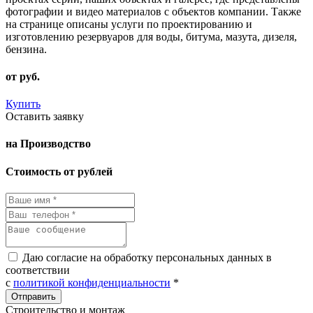
фотографии и видео материалов с объектов компании. Также
на странице описаны услуги по проектированию и
изготовлению резервуаров для воды, битума, мазута, дизеля,
бензина.
от
руб.
Купить
Оставить заявку
на Производство
Стоимость от рублей
Даю согласие на обработку персональных данных в
соответствии
с
политикой конфиденциальности
*
Строительство и монтаж