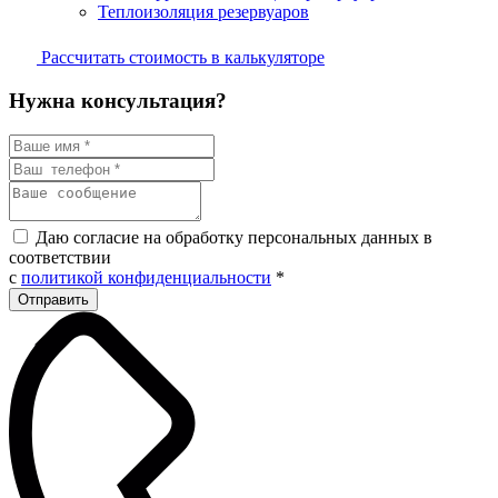
Теплоизоляция резервуаров
Рассчитать стоимость в калькуляторе
Нужна консультация?
Даю согласие на обработку персональных данных в
соответствии
с
политикой конфиденциальности
*