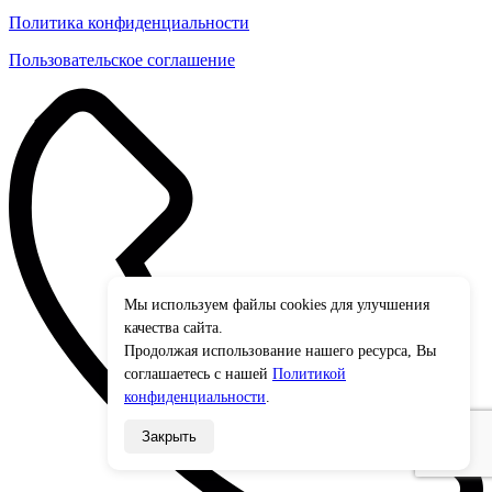
Политика конфиденциальности
Пользовательское соглашение
Мы используем файлы cookies для улучшения
×
качества сайта.
Продолжая использование нашего ресурса, Вы
соглашаетесь с нашей
Политикой
конфиденциальности
.
Закрыть