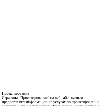
Проектирование
Страница “Проектирование” на веб-сайте ozrm.ru
предоставляет информацию об услугах по проектированию