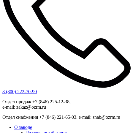
8 (800) 222-70-90
Отдел продаж +7 (846) 225-12-38,
e-mail: zakaz@ozrm.ru
Отдел снабжения +7 (846) 221-65-03, e-mail: snab@ozrm.ru
О заводе
Резервуарный завод