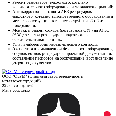
Ремонт резервуаров, емкостного, котельно-
вспомогательного оборудование и металлоконструкций;
Антикоррозионная защита АКЗ резервуаров,
емкостного, котельно-вспомогательного оборудование и
металлоконструкций, в т.ч. пескоструйная обработка
поверхности;
Монтаж и ремонт сосудов (резервуаров СУГ) на АГЗС
(АЗС): зачистка резервуаров, подготовка к
осведетельстваванию и т.д.;
Услуги лаборатории неразрушающего контроля;
Экспертиза промышленной безопасности оборудования,
сосудов, котлов, резервуаров, проектной документации;
составление паспортов на оборудование, востановление
утеряных документов.
ООО "ОЗРМ" (Опытный завод резервуаров и
металлоконструкций)
25 лет созидания!
Мы в соц. сетях: