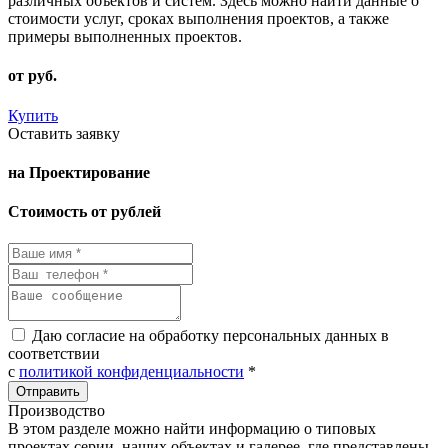
различных объектов и систем. Здесь можно найти данные о
стоимости услуг, сроках выполнения проектов, а также
примеры выполненных проектов.
от
руб.
Купить
Оставить заявку
на Проектирование
Стоимость от рублей
Даю согласие на обработку персональных данных в
соответствии
с
политикой конфиденциальности
*
Производство
В этом разделе можно найти информацию о типовых
проектах серии, наших объектах и галерее, где представлены