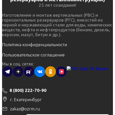
25 лет созидания!
Изготовление и монтаж вертикальных (РВС) и
горизонтальных резервуаров (РГС), емкостей из
черной и нержавеющей стали для воды, химических
веществ, нефти и нефтепродуктов (бензин, дизель,
керосин, мазут, битум и др.).
Политика конфиденциальности
Пользовательское соглашение
Мы в соц. сетях:
8 (800) 222-70-90
г. Екатеринбург
zakaz@ozrm.ru