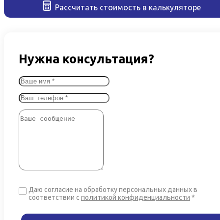
Рассчитать стоимость в калькуляторе
Нужна консультация?
Даю согласие на обработку персональных данных в
соответствии
с
политикой конфиденциальности
*