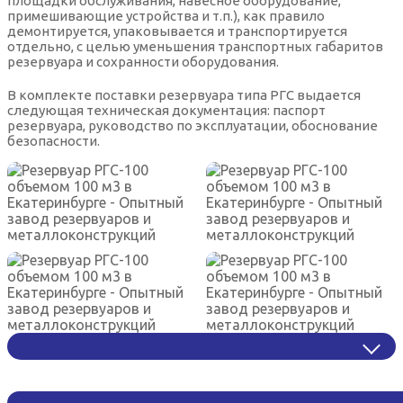
площадки обслуживания, навесное оборудование,
примешивающие устройства и т.п.), как правило
демонтируется, упаковывается и транспортируется
отдельно, с целью уменьшения транспортных габаритов
резервуара и сохранности оборудования.
В комплекте поставки резервуара типа РГС выдается
следующая техническая документация: паспорт
резервуара, руководство по эксплуатации, обоснование
безопасности.