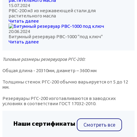
15.07.2024
РВС-200 м3 из нержавеющей стали для
растительного масла
Читать далее
20.06.2024
Битумный резервуар РВС-1000 "под ключ"
Читать далее
Типовые размеры резервуаров РГС-200:
Общая длина - 20310мм, диаметр – 3600 мм
Толщины стенок РГС-200 обычно варьируется от 5 до 12
мм.
Резервуары РГС-200 изготавливаются в заводских
условиях в соответствии ГОСТ 17032-2010.
Наши сертификаты
Смотреть все