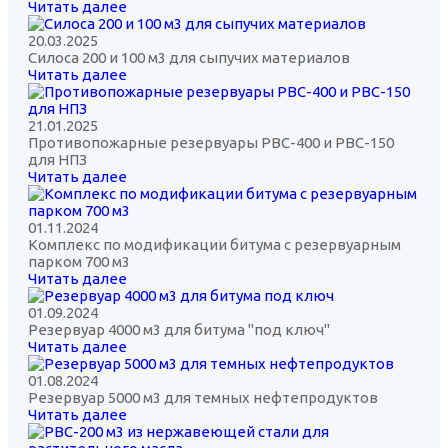
Читать далее
20.03.2025
Силоса 200 и 100 м3 для сыпучих материалов
Читать далее
21.01.2025
Противопожарные резервуары РВС-400 и РВС-150
для НПЗ
Читать далее
01.11.2024
Комплекс по модификации битума с резервуарным
парком 700 м3
Читать далее
01.09.2024
Резервуар 4000 м3 для битума "под ключ"
Читать далее
01.08.2024
Резервуар 5000 м3 для темных нефтепродуктов
Читать далее