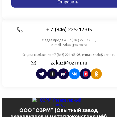
+ 7 (846) 225-12-05
Отдел продаж +7 (846) 225-12-38,
e-mail: zakaz@ozrm.ru
Отдел снабжения +7 (846) 221-65-03, e-mail: snab@ozrm.ru
zakaz@ozrm.ru
ООО "ОЗРМ" (Опытный завод
резервуаров и металлоконструкций)