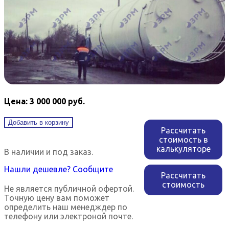
Цена: 3 000 000 руб.
Добавить в корзину
Рассчитать
стоимость в
калькуляторе
В наличии и под заказ.
Нашли дешевле? Сообщите
Рассчитать
стоимость
Не является публичной офертой.
Точную цену вам поможет
определить наш менедждер по
телефону или электроной почте.