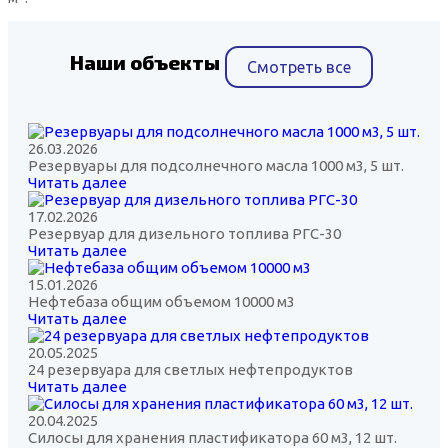
Наши объекты
Смотреть все
26.03.2026
Резервуары для подсолнечного масла 1000 м3, 5 шт.
Читать далее
17.02.2026
Резервуар для дизельного топлива РГС-30
Читать далее
15.01.2026
Нефтебаза общим объемом 10000 м3
Читать далее
20.05.2025
24 резервуара для светлых нефтепродуктов
Читать далее
20.04.2025
Силосы для хранения пластификатора 60 м3, 12 шт.