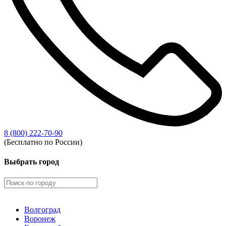
8 (800) 222-70-90
(Бесплатно по России)
Выбрать город
Волгоград
Воронеж