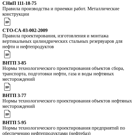
СНиП 111-18-75
Правила производства и приемки работ. Металлические
конструкции
СТО-СА-03-002-2009
Правила проектирования, изготовления и монтажа
вертикальных цилиндрических стальных резервуаров для
нефти и нефтепродуктов
ВНТП 3-85
Нормы технологического проектирования объектов сбора,
транспорта, подготовки нефти, газа и воды нефтяных
месторождений
ВНТП 3-77
Нормы технологического проектирования объектов нефтяных
месторождений
ВНТП 5-95
Нормы технологического проектирования предприятий по
обеспечению нефтепродуктами (нефтебаз)