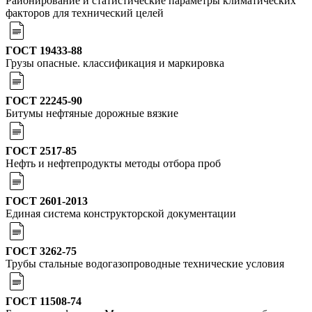
Районирование и статистические параметры климатических
факторов для технический целей
ГОСТ 19433-88
Грузы опасные. классификация и маркировка
ГОСТ 22245-90
Битумы нефтяные дорожные вязкие
ГОСТ 2517-85
Нефть и нефтепродукты методы отбора проб
ГОСТ 2601-2013
Единая система конструкторской документации
ГОСТ 3262-75
Трубы стальные водогазопроводные технические условия
ГОСТ 11508-74