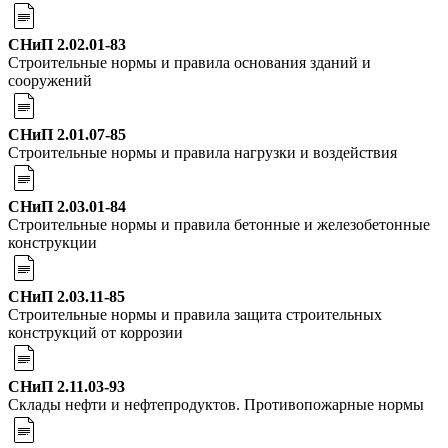
СНиП 2.02.01-83
Строительные нормы и правила основания зданий и
сооружений
СНиП 2.01.07-85
Строительные нормы и правила нагрузки и воздействия
СНиП 2.03.01-84
Строительные нормы и правила бетонные и железобетонные
конструкции
СНиП 2.03.11-85
Строительные нормы и правила защита строительных
конструкций от коррозии
СНиП 2.11.03-93
Склады нефти и нефтепродуктов. Противопожарные нормы