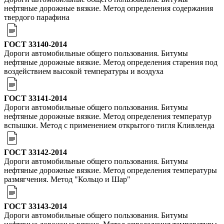
нефтяные дорожные вязкие. Метод определения содержания
твердого парафина
ГОСТ 33140-2014
Дороги автомобильные общего пользования. Битумы
нефтяные дорожные вязкие. Метод определения старения под
воздействием высокой температуры и воздуха
ГОСТ 33141-2014
Дороги автомобильные общего пользования. Битумы
нефтяные дорожные вязкие. Метод определения температур
вспышки. Метод с применением открытого тигля Кливленда
ГОСТ 33142-2014
Дороги автомобильные общего пользования. Битумы
нефтяные дорожные вязкие. Метод определения температуры
размягчения. Метод "Кольцо и Шар"
ГОСТ 33143-2014
Дороги автомобильные общего пользования. Битумы