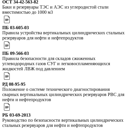
OCT 34-42-563-82
Баки и резервуары ТЭС и АЭС из углеродистой стали
вместимостью до 1000 м3
ПБ 03-605-03
Правила устройства вертикальных цилиндрических стальных
резервуаров для нефти и нефтепродуктов
ПБ 09-566-03
Правила безопасности для складов сжиженных
углеводородных газов СУГ и легковоспламеняющихся
жидкостей ЛВЖ под давлением
РД 08-95-95
Положение о системе технического диагностирования
сварных вертикальных цилиндрических резервуаров РВС для
нефти и нефтепродуктов
РБ 03-69-2013
Руководство по безопасности вертикальных цилиндрических
стальных резервуаров для нефти и нефтепродуктов