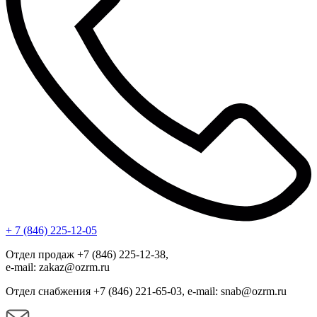
+ 7 (846) 225-12-05
Отдел продаж +7 (846) 225-12-38,
e-mail: zakaz@ozrm.ru
Отдел снабжения +7 (846) 221-65-03, e-mail: snab@ozrm.ru