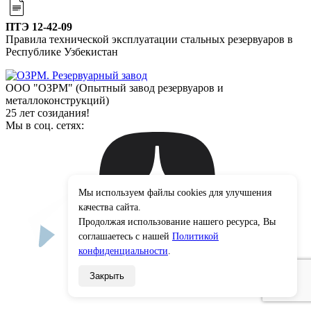
ПТЭ 12-42-09
Правила технической эксплуатации стальных резервуаров в
Республике Узбекистан
ООО "ОЗРМ" (Опытный завод резервуаров и
металлоконструкций)
25 лет созидания!
Мы в соц. сетях:
Мы используем файлы cookies для улучшения
×
качества сайта.
Продолжая использование нашего ресурса, Вы
соглашаетесь с нашей
Политикой
конфиденциальности
.
Закрыть