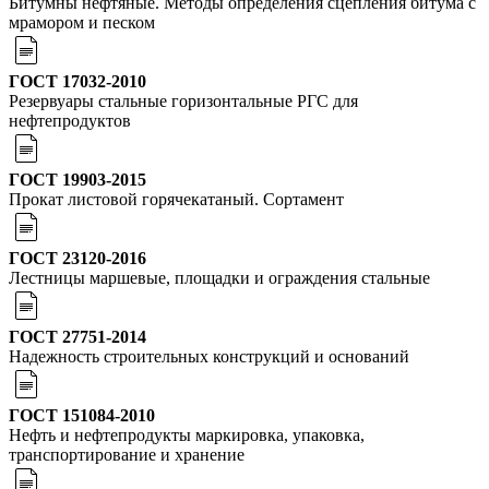
Битумны нефтяные. Методы определения сцепления битума с
мрамором и песком
ГОСТ 17032-2010
Резервуары стальные горизонтальные РГС для
нефтепродуктов
ГОСТ 19903-2015
Прокат листовой горячекатаный. Сортамент
ГОСТ 23120-2016
Лестницы маршевые, площадки и ограждения стальные
ГОСТ 27751-2014
Надежность строительных конструкций и оснований
ГОСТ 151084-2010
Нефть и нефтепродукты маркировка, упаковка,
транспортирование и хранение