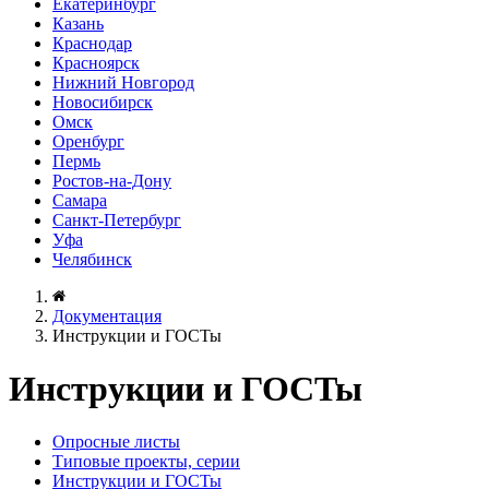
Екатеринбург
Казань
Краснодар
Красноярск
Нижний Новгород
Новосибирск
Омск
Оренбург
Пермь
Ростов-на-Дону
Самара
Санкт-Петербург
Уфа
Челябинск
Документация
Инструкции и ГОСТы
Инструкции и ГОСТы
Опросные листы
Типовые проекты, серии
Инструкции и ГОСТы