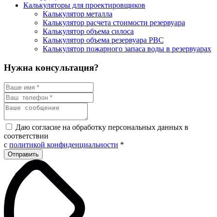
Калькуляторы для проектировщиков
Калькулятор металла
Калькулятор расчета стоимости резервуара
Калькулятор объема силоса
Калькулятор объема резервуара РВС
Калькулятор пожарного запаса воды в резервуарах
Нужна консультация?
Даю согласие на обработку персональных данных в
соответствии
с
политикой конфиденциальности
*