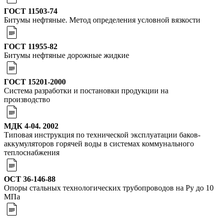
ГОСТ 11503-74
Битумы нефтяные. Метод определения условной вязкости
ГОСТ 11955-82
Битумы нефтяные дорожные жидкие
ГОСТ 15201-2000
Система разработки и постановки продукции на
производство
МДК 4-04. 2002
Типовая инструкция по технической эксплуатации баков-
аккумуляторов горячей воды в системах коммунального
теплоснабжения
OCT 36-146-88
Опоры стальных технологических трубопроводов на Ру до 10
МПа