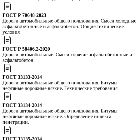
ГОСТ Р 70648-2023
Дороги автомобильные общего пользования. Смеси холодные
асфальтобетонные и асфальтобетон. Общие технические
условия
ГОСТ Р 58406.2-2020
Дороги автомобильные. Смеси горячие асфальтобетонные и
асфальтобетон
ГОСТ 33133-2014
Дороги автомобильные общего пользования. Битумы
нефтяные дорожные вязкие. Технические требования
ГОСТ 33134-2014
Дороги автомобильные общего пользования. Битумы
нефтяные дорожные вязкие. Определение индекса
пенетрации.
ГОСТ 33135-2014