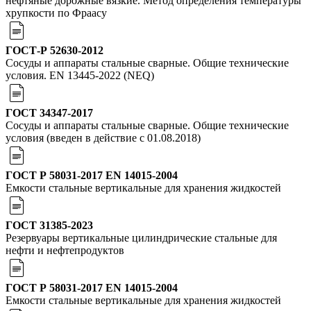
нефтяные дорожные вязкие. Метод определения температуры
хрупкости по Фраасу
ГОСТ-Р 52630-2012
Сосуды и аппараты стальные сварные. Общие технические
условия. EN 13445-2022 (NEQ)
ГОСТ 34347-2017
Сосуды и аппараты стальные сварные. Общие технические
условия (введен в действие с 01.08.2018)
ГОСТ Р 58031-2017 EN 14015-2004
Емкости стальные вертикальные для хранения жидкостей
ГОСТ 31385-2023
Резервуары вертикальные цилиндрические стальные для
нефти и нефтепродуктов
ГОСТ Р 58031-2017 EN 14015-2004
Емкости стальные вертикальные для хранения жидкостей