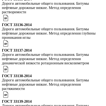
Дороги автомобильные общего пользования. Битумы
нефтяные дорожные вязкие. Метод определения
растворимости
ГОСТ 33136-2014
Дороги автомобильные общего пользования. Битумы
нефтяные дорожные вязкие. Метод определения глубины
проникания иглы
ГОСТ 33137-2014
Дороги автомобильные общего пользования. Битумы
нефтяные дорожные вязкие. Метод определения
динамической вязкости ротационным вискозиметром
ГОСТ 33138-2014
Дороги автомобильные общего пользования. Битумы
нефтяные дорожные вязкие. Метод определения
растяжимости
ГОСТ 33139-2014
Дороги автомобильные общего пользования. Битумы