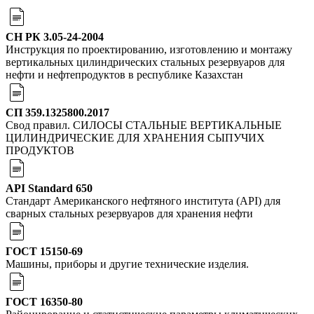
СН РК 3.05-24-2004
Инструкция по проектированию, изготовлению и монтажу
вертикальных цилиндрических стальных резервуаров для
нефти и нефтепродуктов в республике Казахстан
СП 359.1325800.2017
Свод правил. СИЛОСЫ СТАЛЬНЫЕ ВЕРТИКАЛЬНЫЕ
ЦИЛИНДРИЧЕСКИЕ ДЛЯ ХРАНЕНИЯ СЫПУЧИХ
ПРОДУКТОВ
API Standard 650
Стандарт Американского нефтяного института (API) для
сварных стальных резервуаров для хранения нефти
ГОСТ 15150-69
Машины, приборы и другие технические изделия.
ГОСТ 16350-80