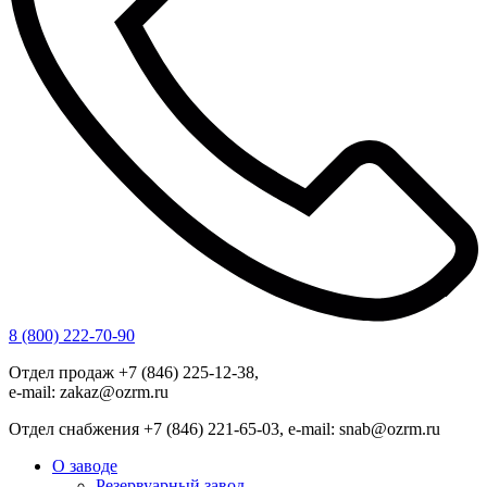
8 (800) 222-70-90
Отдел продаж +7 (846) 225-12-38,
e-mail: zakaz@ozrm.ru
Отдел снабжения +7 (846) 221-65-03, e-mail: snab@ozrm.ru
О заводе
Резервуарный завод